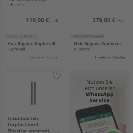
erhältlich
8x8x140cm
119,00 €
279,00 €
/ Stk.
/ Stk.
Verkauf & Versand
Verkauf & Versand
Holz Bögner, Kupferzell
Holz Bögner, Kupferzell
Kupferzell
Kupferzell
1 weiterer Händler
1 weiterer Händler
TraumGarten
Torpfostenset
Einzeltor anthrazit