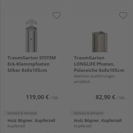
TraumGarten SYSTEM
TraumGarten
Eck-Klemmpfosten
LONGLIFE Pfosten,
Silber 8x8x105cm
Polareiche 8x8x105cm
Mehrere Ausführungen
erhältlich
119,00 €
82,90 €
/ Stk.
/ Stk.
Verkauf & Versand
Verkauf & Versand
Holz Bögner, Kupferzell
Holz Bögner, Kupferzell
Kupferzell
Kupferzell