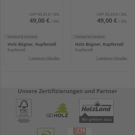
UVP
65,33 €
/ Stk.
UVP
65,33 €
/ Stk.
49,00 €
49,00 €
/ Stk.
/ Stk.
Verkauf & Versand
Verkauf & Versand
Holz Bögner, Kupferzell
Holz Bögner, Kupferzell
Kupferzell
Kupferzell
1 weiterer Händler
1 weiterer Händler
Unsere Zertifizierungen und Partner