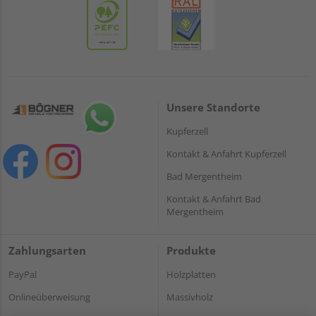
Unsere Standorte
Kupferzell
Kontakt & Anfahrt Kupferzell
Bad Mergentheim
Kontakt & Anfahrt Bad
Mergentheim
Zahlungsarten
Produkte
PayPal
Holzplatten
Onlineüberweisung
Massivholz