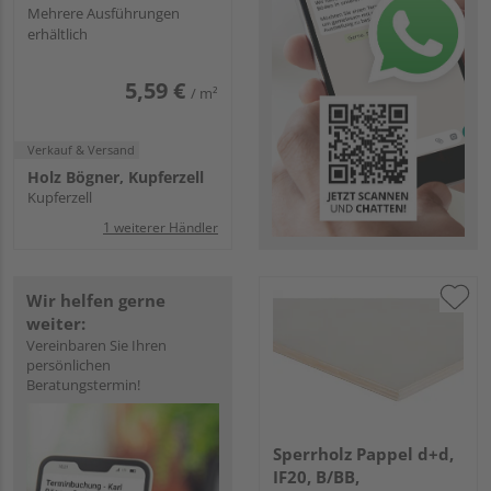
Mehrere Ausführungen
erhältlich
5,59 €
/ m²
Verkauf & Versand
Holz Bögner, Kupferzell
Kupferzell
1 weiterer Händler
Wir helfen gerne
weiter:
Vereinbaren Sie Ihren
persönlichen
Beratungstermin!
Sperrholz Pappel d+d,
IF20, B/BB,