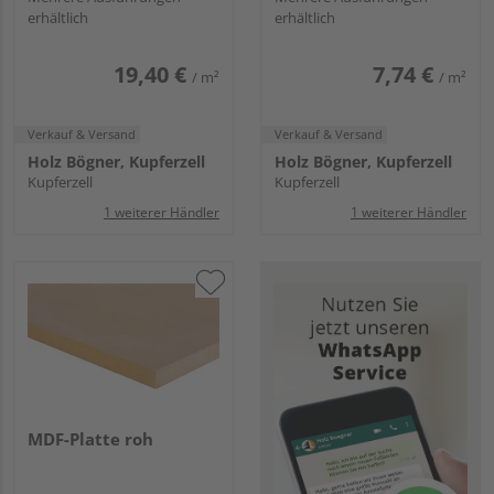
erhältlich
erhältlich
19,40 €
7,74 €
/ m²
/ m²
Verkauf & Versand
Verkauf & Versand
Holz Bögner, Kupferzell
Holz Bögner, Kupferzell
Kupferzell
Kupferzell
1 weiterer Händler
1 weiterer Händler
MDF-Platte roh