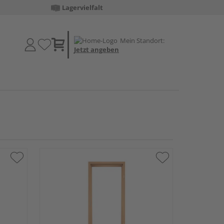
Lagervielfalt
Mein Standort:
Jetzt angeben