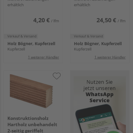
erhältlich
erhältlich
4,20 €
24,50 €
/ lfm
/ lfm
Verkauf & Versand
Verkauf & Versand
Holz Bögner, Kupferzell
Holz Bögner, Kupferzell
Kupferzell
Kupferzell
1 weiterer Händler
1 weiterer Händler
Konstruktionsholz
Hartholz unbehandelt
2-seitig geriffelt