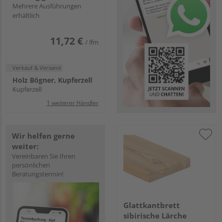
Mehrere Ausführungen
erhältlich
11,72 €
/ lfm
Verkauf & Versand
Holz Bögner, Kupferzell
Kupferzell
1 weiterer Händler
Wir helfen gerne
weiter:
Vereinbaren Sie Ihren
persönlichen
Beratungstermin!
Glattkantbrett
sibirische Lärche