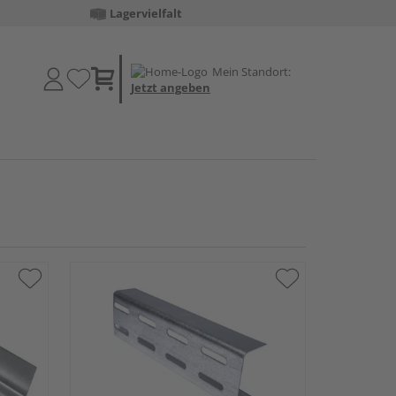
Lagervielfalt
Mein Standort:
Jetzt angeben