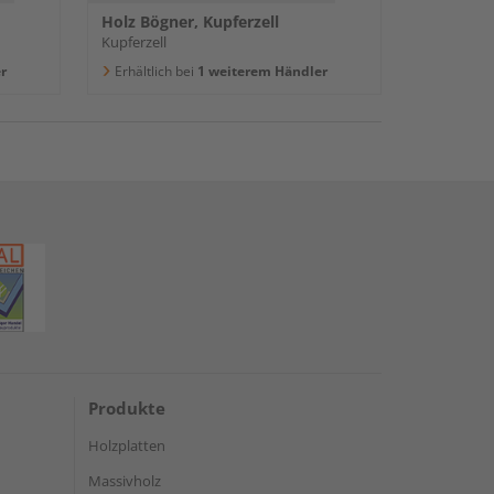
Holz Bögner, Kupferzell
Kupferzell
r
Erhältlich bei
1 weiterem Händler
Produkte
Holzplatten
Massivholz