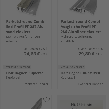
Parkettfreund Combi
Parkettfreund Combi
End-Profil PF 287 Alu
Ausgleichs-Profil PF
sand eloxiert
286 Alu silber eloxiert
Mehrere Ausführungen
Mehrere Ausführungen
erhältlich
erhältlich
UVP
35,45 €
/ Stk.
UVP
42,84 €
/ Stk.
24,66 €
29,80 €
/ Stk.
/ Stk.
Verkauf & Versand
Verkauf & Versand
Holz Bögner, Kupferzell
Holz Bögner, Kupferzell
Kupferzell
Kupferzell
1 weiterer Händler
1 weiterer Händler