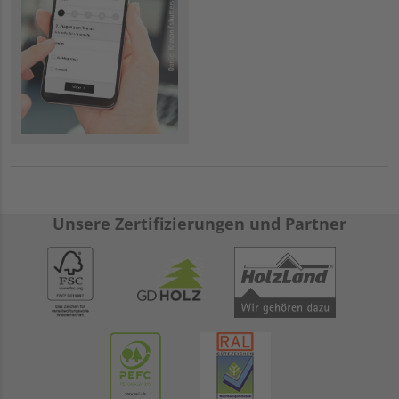
Unsere Zertifizierungen und Partner