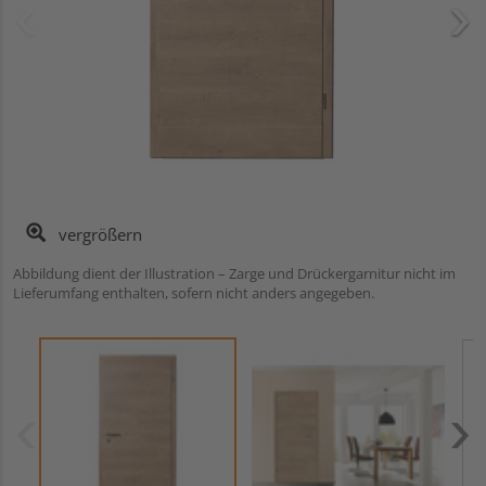
vergrößern
Abbildung dient der Illustration – Zarge und Drückergarnitur nicht im
Lieferumfang enthalten, sofern nicht anders angegeben.