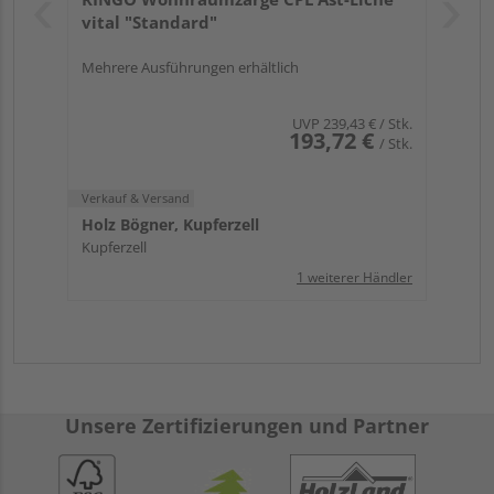
vital "Standard"
Mehrere Ausführungen erhältlich
UVP
239,43 €
/ Stk.
193,72 €
/ Stk.
Verkauf & Versand
Holz Bögner, Kupferzell
Kupferzell
1 weiterer Händler
Unsere Zertifizierungen und Partner