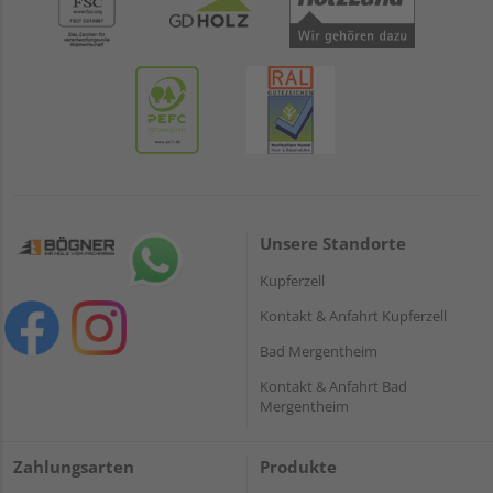
Unsere Standorte
Kupferzell
Kontakt & Anfahrt Kupferzell
Bad Mergentheim
Kontakt & Anfahrt Bad
Mergentheim
Zahlungsarten
Produkte