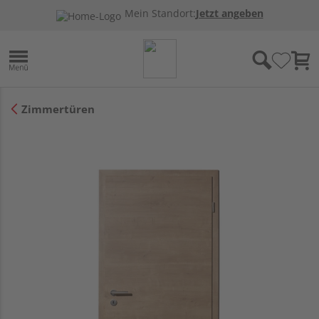
Mein Standort:
Jetzt angeben
Zimmertüren