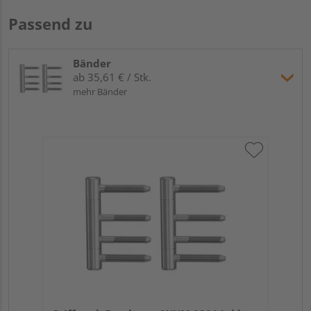
Passend zu
Bänder
ab 35,61 € / Stk.
mehr Bänder