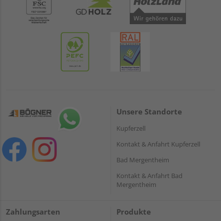
Unsere Standorte
Kupferzell
Kontakt & Anfahrt Kupferzell
Bad Mergentheim
Kontakt & Anfahrt Bad
Mergentheim
Zahlungsarten
Produkte