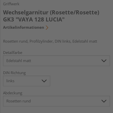
Griffwerk
Wechselgarnitur (Rosette/Rosette)
GK3 "VAYA 128 LUCIA"
Artikelinformationen
Rosetten rund, Profilzylinder, DIN links, Edelstahl matt
Detailfarbe
DIN Richtung
Abdeckung