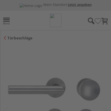
Mein Standort:
Jetzt angeben
Türbeschläge