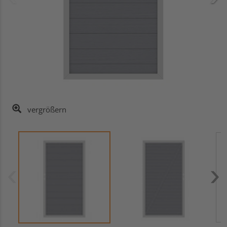
vergrößern