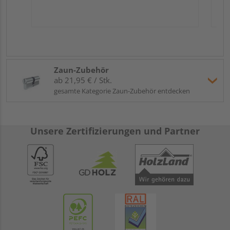
Zaun-Zubehör
ab 21,95 € / Stk.
gesamte Kategorie Zaun-Zubehör entdecken
Unsere Zertifizierungen und Partner