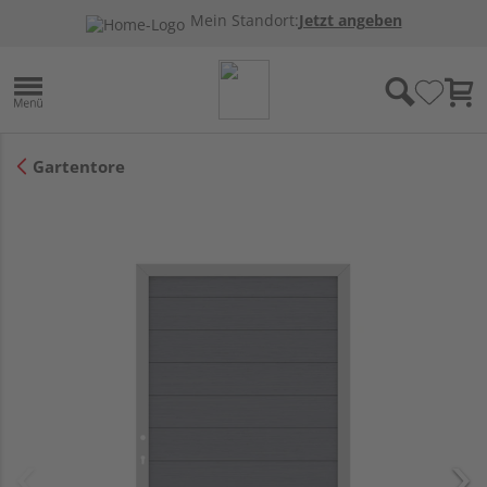
Mein Standort:
Jetzt angeben
Gartentore