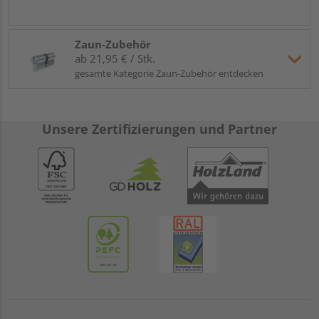
Zaun-Zubehör
ab 21,95 € / Stk.
gesamte Kategorie Zaun-Zubehör entdecken
Unsere Zertifizierungen und Partner