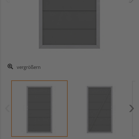
vergrößern