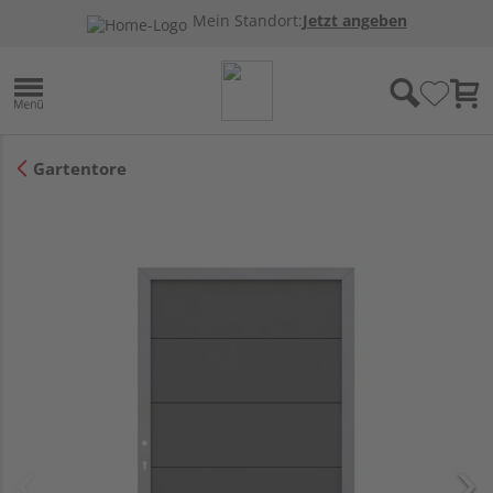
Mein Standort:
Jetzt angeben
Gartentore