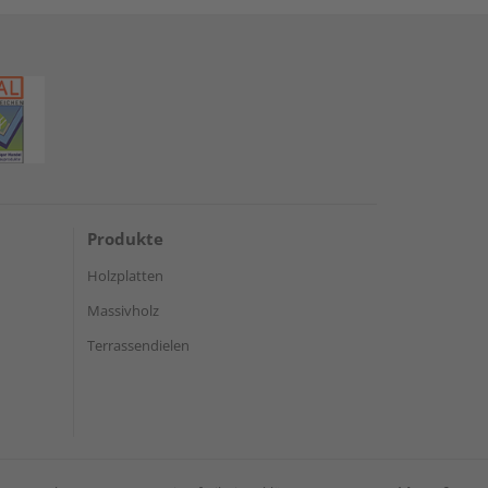
Produkte
Holzplatten
Massivholz
Terrassendielen