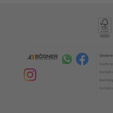
Unsere
Kupferzel
Kontakt 
Bad Mer
Kontakt 