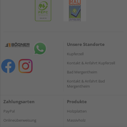
Unsere Standorte
Kupferzell
Kontakt & Anfahrt Kupferzell
Bad Mergentheim
Kontakt & Anfahrt Bad
Mergentheim
Zahlungsarten
Produkte
PayPal
Holzplatten
Onlineüberweisung
Massivholz