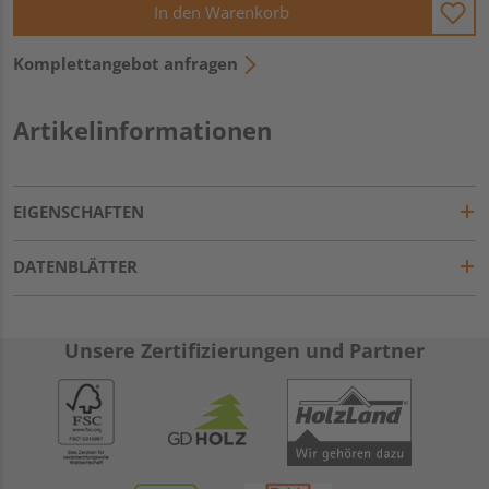
In den Warenkorb
Komplettangebot anfragen
Artikelinformationen
EIGENSCHAFTEN
DATENBLÄTTER
Unsere Zertifizierungen und Partner