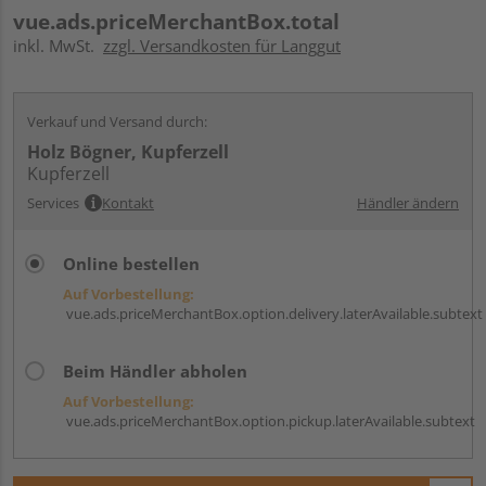
vue.ads.priceMerchantBox.total
inkl. MwSt.
zzgl. Versandkosten für Langgut
Verkauf und Versand durch:
Holz Bögner, Kupferzell
Kupferzell
Services
Kontakt
Händler ändern
Online bestellen
Auf Vorbestellung:
vue.ads.priceMerchantBox.option.delivery.laterAvailable.subtext
Beim Händler abholen
Auf Vorbestellung:
vue.ads.priceMerchantBox.option.pickup.laterAvailable.subtext