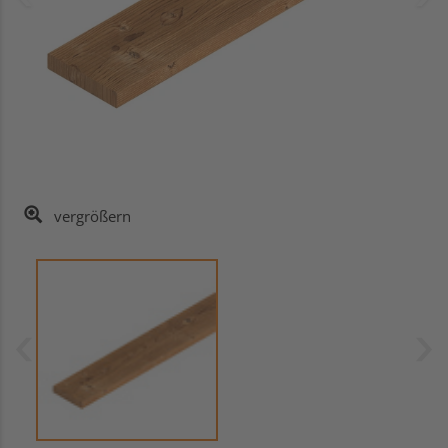
vergrößern