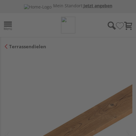
Mein Standort:
Jetzt angeben
Terrassendielen