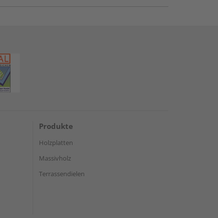
Produkte
Holzplatten
Massivholz
Terrassendielen