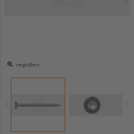
vergrößern