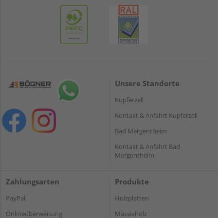
Unsere Standorte
Kupferzell
Kontakt & Anfahrt Kupferzell
Bad Mergentheim
Kontakt & Anfahrt Bad
Mergentheim
Zahlungsarten
Produkte
PayPal
Holzplatten
Onlineüberweisung
Massivholz