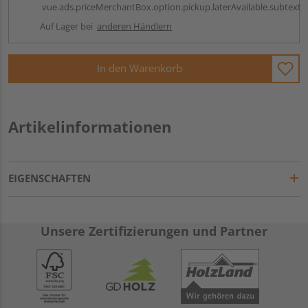
vue.ads.priceMerchantBox.option.pickup.laterAvailable.subtext
Auf Lager bei
anderen Händlern
In den Warenkorb
Artikelinformationen
EIGENSCHAFTEN
Unsere Zertifizierungen und Partner