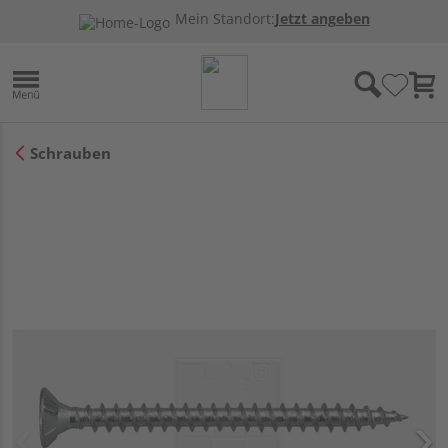
Mein Standort:
Jetzt angeben
Schrauben