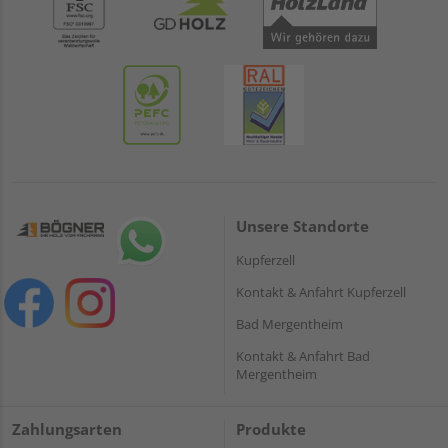
Unsere Standorte
Kupferzell
Kontakt & Anfahrt Kupferzell
Bad Mergentheim
Kontakt & Anfahrt Bad
Mergentheim
Zahlungsarten
Produkte