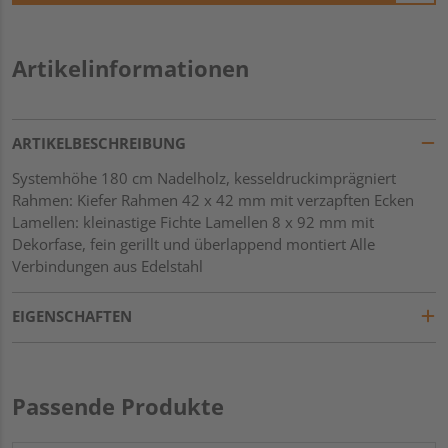
Artikelinformationen
ARTIKELBESCHREIBUNG
Systemhöhe 180 cm Nadelholz, kesseldruckimprägniert
Rahmen: Kiefer Rahmen 42 x 42 mm mit verzapften Ecken
Lamellen: kleinastige Fichte Lamellen 8 x 92 mm mit
Dekorfase, fein gerillt und überlappend montiert Alle
Verbindungen aus Edelstahl
EIGENSCHAFTEN
Passende Produkte