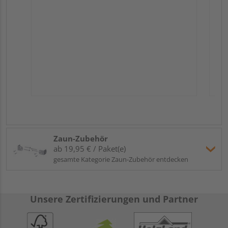
Zaun-Zubehör
ab 19,95 € / Paket(e)
gesamte Kategorie Zaun-Zubehör entdecken
Unsere Zertifizierungen und Partner