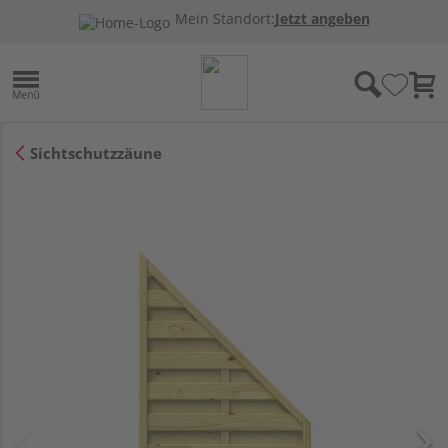
Mein Standort:
Jetzt angeben
Sichtschutzzäune