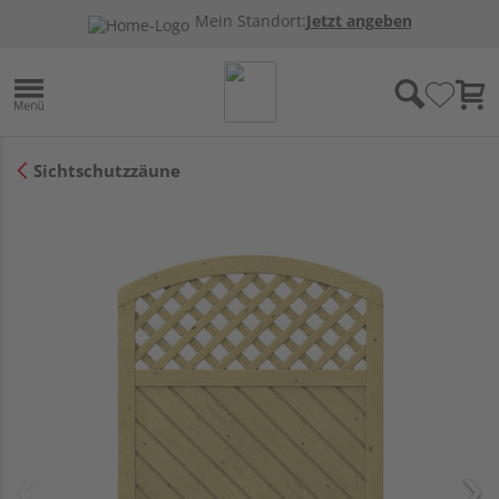
Mein Standort:
Jetzt angeben
Sichtschutzzäune