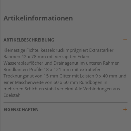
Artikelinformationen
ARTIKELBESCHREIBUNG
Kleinastige Fichte, kesseldruckimprägniert Extrastarker
Rahmen 42 x 78 mm mit verzapften Ecken
Wasserablauflöcher und Drainagenut im unteren Rahmen
Rundkanten-Profile 18 x 121 mm mit extratiefer
Trocknungsnut von 15 mm Gitter mit Leisten 9 x 40 mm und
einer Maschenweite von 60 x 60 mm Rundbogen in
mehreren Schichten stabil verleimt Alle Verbindungen aus
Edelstahl
EIGENSCHAFTEN