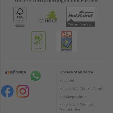
Unsere Zertifizierungen und Partner
Unsere Standorte
Kupferzell
Kontakt & Anfahrt Kupferzell
Bad Mergentheim
Kontakt & Anfahrt Bad
Mergentheim