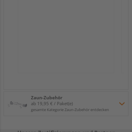
Zaun-Zubehör
ab 19,95 € / Paket(e)
gesamte Kategorie Zaun-Zubehör entdecken