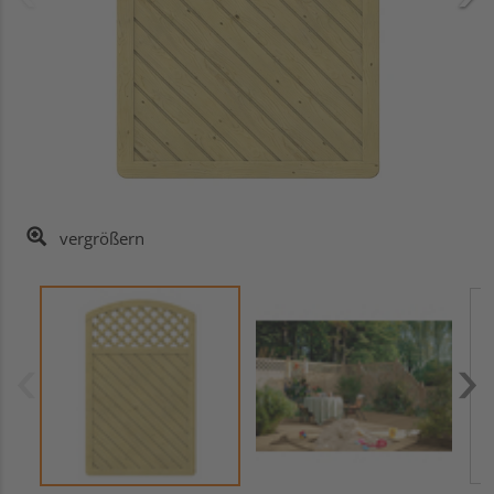
vergrößern