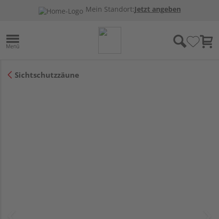
Mein Standort:
Jetzt angeben
Sichtschutzzäune