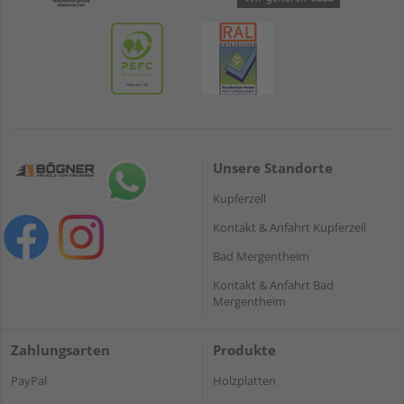
Unsere Standorte
Kupferzell
Kontakt & Anfahrt Kupferzell
Bad Mergentheim
Kontakt & Anfahrt Bad
Mergentheim
Zahlungsarten
Produkte
PayPal
Holzplatten