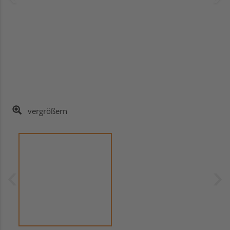
vergrößern