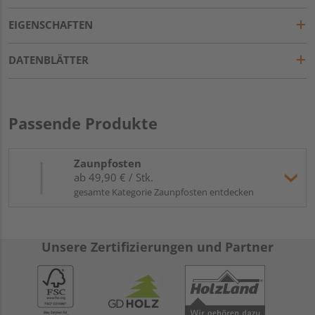
EIGENSCHAFTEN
DATENBLÄTTER
Passende Produkte
Zaunpfosten
ab 49,90 € / Stk.
gesamte Kategorie Zaunpfosten entdecken
Unsere Zertifizierungen und Partner