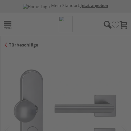
Mein Standort:
Jetzt angeben
Türbeschläge