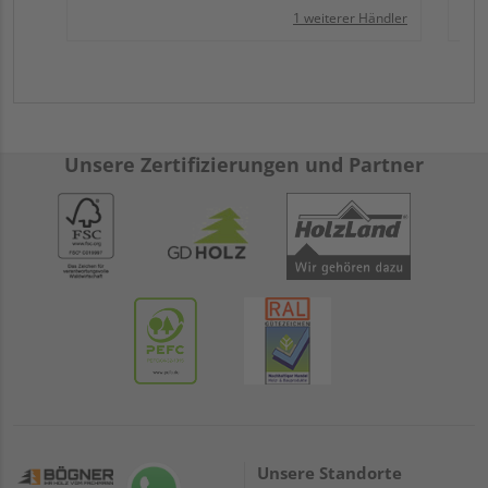
1 weiterer Händler
Unsere Zertifizierungen und Partner
Unsere Standorte