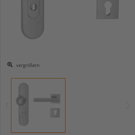
vergrößern