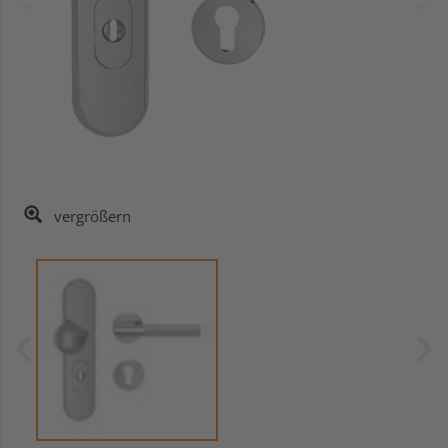
vergrößern