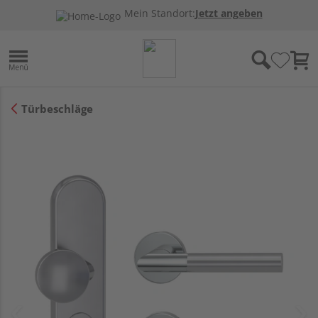
Mein Standort:
Jetzt angeben
Türbeschläge