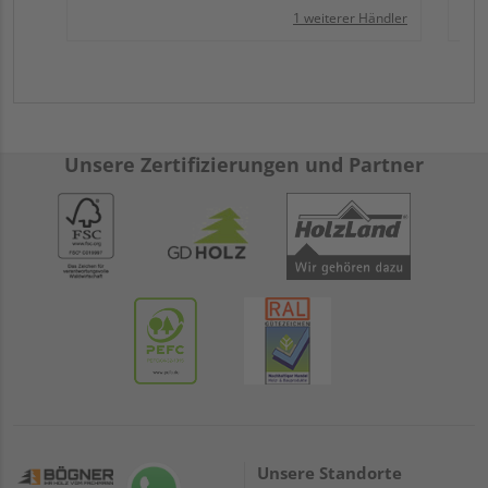
1 weiterer Händler
Unsere Zertifizierungen und Partner
Unsere Standorte