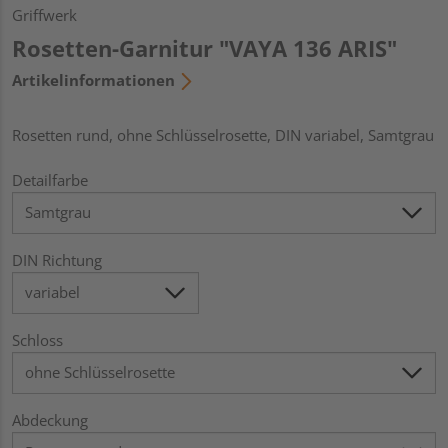
Griffwerk
Rosetten-Garnitur "VAYA 136 ARIS"
Artikelinformationen
Rosetten rund, ohne Schlüsselrosette, DIN variabel, Samtgrau
Detailfarbe
DIN Richtung
Schloss
Abdeckung