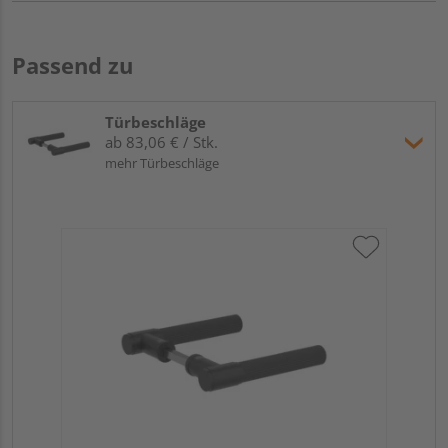
Passend zu
Türbeschläge
ab 83,06 € / Stk.
mehr Türbeschläge