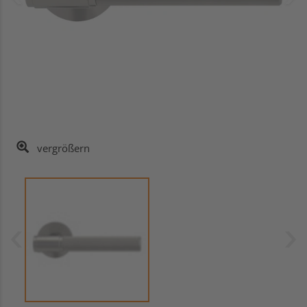
vergrößern