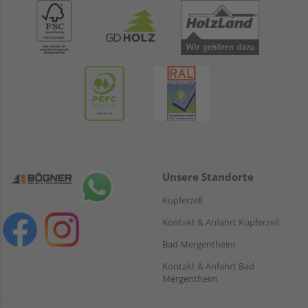
Unsere Standorte
Kupferzell
Kontakt & Anfahrt Kupferzell
Bad Mergentheim
Kontakt & Anfahrt Bad
Mergentheim