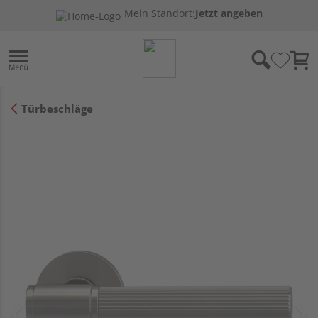
Mein Standort:
Jetzt angeben
Türbeschläge