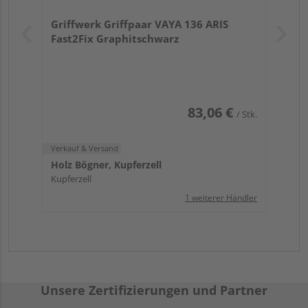
Griffwerk Griffpaar VAYA 136 ARIS
Fast2Fix Graphitschwarz
83,06 €
/ Stk.
Verkauf & Versand
Holz Bögner, Kupferzell
Kupferzell
1 weiterer Händler
Unsere Zertifizierungen und Partner