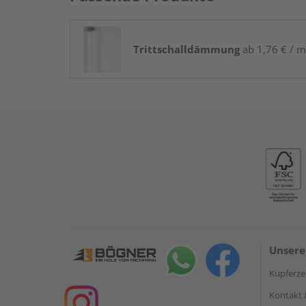
Trittschalldämmung
ab 1,76 € / m
Unsere
Kupferzel
Kontakt 