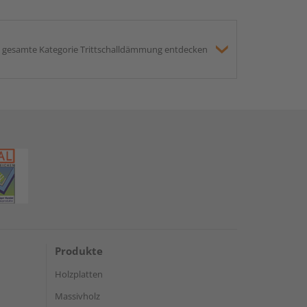
gesamte Kategorie Trittschalldämmung entdecken
Produkte
Holzplatten
Massivholz