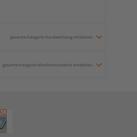
gesamte Kategorie Handwerkzeug entdecken
gesamte Kategorie Maschinenzubehör entdecken