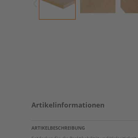
Artikelinformationen
ARTIKELBESCHREIBUNG