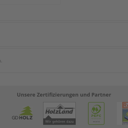
k.
Unsere Zertifizierungen und Partner