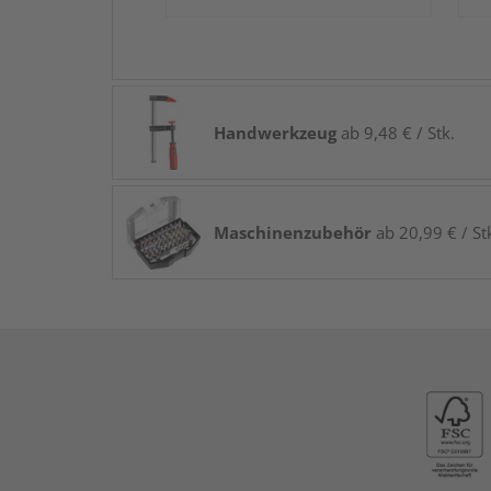
Handwerkzeug
ab 9,48 € / Stk.
Maschinenzubehör
ab 20,99 € / St