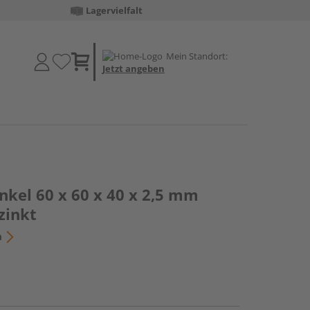
Lagervielfalt
Mein Standort:
Jetzt angeben
nkel 60 x 60 x 40 x 2,5 mm
zinkt
n