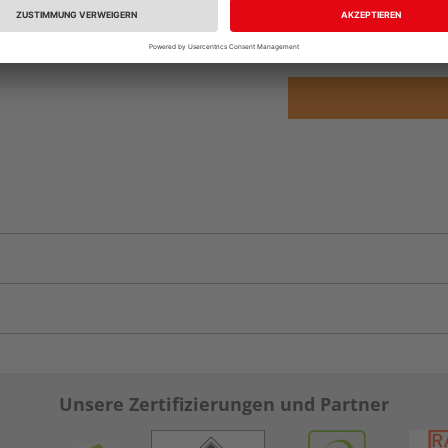
Auf Lager:
Abholu
Unsere Zertifizierungen und Partner