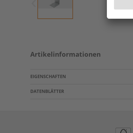
Artikelinformationen
EIGENSCHAFTEN
DATENBLÄTTER