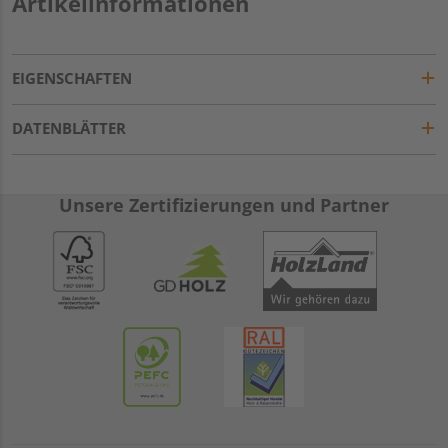
Artikelinformationen
EIGENSCHAFTEN
DATENBLÄTTER
Unsere Zertifizierungen und Partner