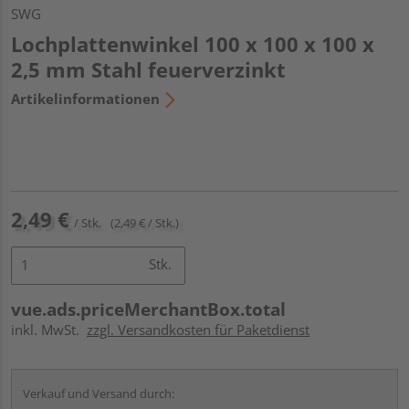
SWG
Lochplattenwinkel 100 x 100 x 100 x
2,5 mm Stahl feuerverzinkt
Artikelinformationen
2,49 €
/ Stk.
(2,49 € / Stk.)
Stk.
vue.ads.priceMerchantBox.total
inkl. MwSt.
zzgl. Versandkosten für Paketdienst
Verkauf und Versand durch: