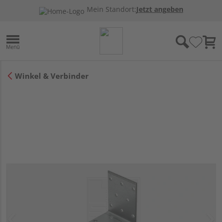
Mein Standort:
Jetzt angeben
Winkel & Verbinder