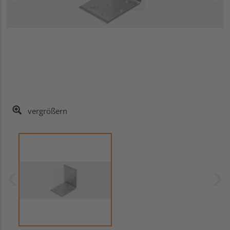
vergrößern