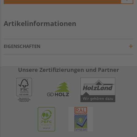
Artikelinformationen
EIGENSCHAFTEN
Unsere Zertifizierungen und Partner