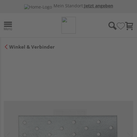
Mein Standort:
Jetzt angeben
Winkel & Verbinder