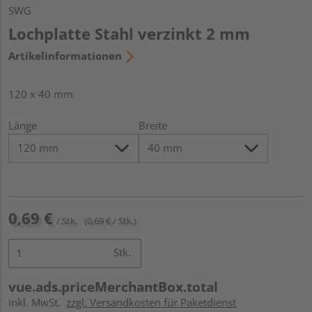
SWG
Lochplatte Stahl verzinkt 2 mm
Artikelinformationen
120 x 40 mm
Länge
Breite
0,69 €
/ Stk.
(0,69 € / Stk.)
Stk.
vue.ads.priceMerchantBox.total
inkl. MwSt.
zzgl. Versandkosten für Paketdienst