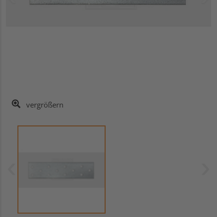
vergrößern