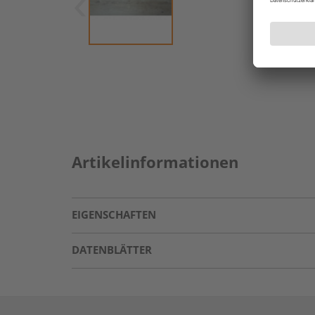
Artikelinformationen
EIGENSCHAFTEN
DATENBLÄTTER