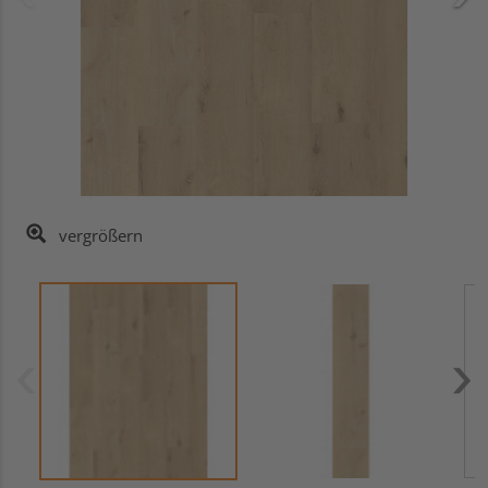
vergrößern