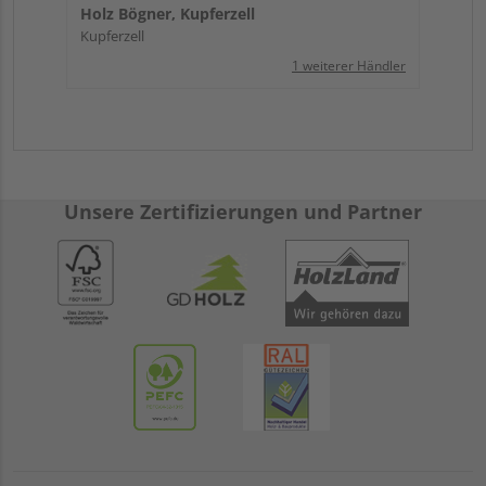
Holz Bögner, Kupferzell
Kupferzell
1 weiterer Händler
Unsere Zertifizierungen und Partner