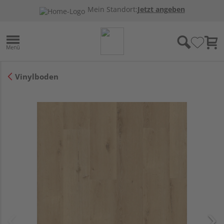
Mein Standort:
Jetzt angeben
Vinylboden