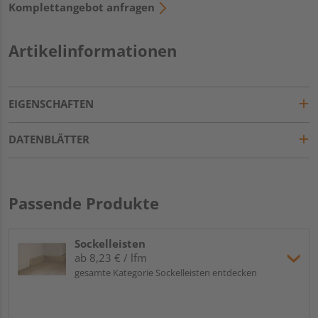
Komplettangebot anfragen
Artikelinformationen
EIGENSCHAFTEN
DATENBLÄTTER
Passende Produkte
Sockelleisten
ab 8,23 € / lfm
gesamte Kategorie Sockelleisten entdecken