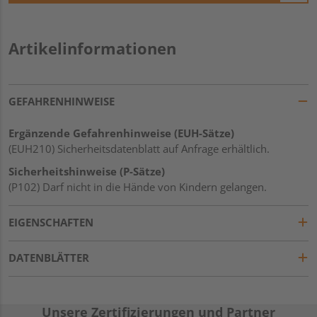
Artikelinformationen
GEFAHRENHINWEISE
Ergänzende Gefahrenhinweise (EUH-Sätze)
(EUH210) Sicherheitsdatenblatt auf Anfrage erhältlich.
Sicherheitshinweise (P-Sätze)
(P102) Darf nicht in die Hände von Kindern gelangen.
EIGENSCHAFTEN
DATENBLÄTTER
Unsere Zertifizierungen und Partner