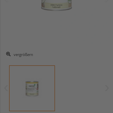
vergrößern