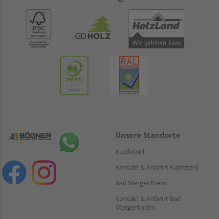
Unsere Standorte
Kupferzell
Kontakt & Anfahrt Kupferzell
Bad Mergentheim
Kontakt & Anfahrt Bad
Mergentheim