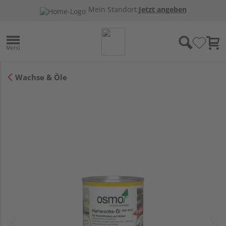
Mein Standort:
Jetzt angeben
Wachse & Öle