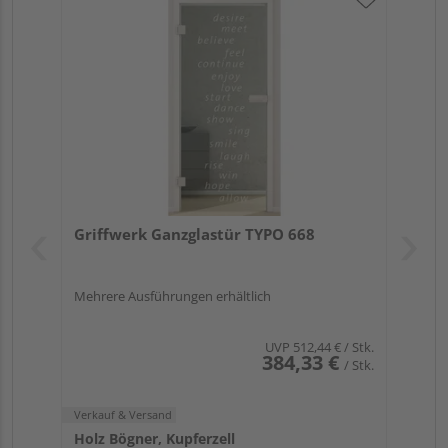
Griffwerk Ganzglastür TYPO 668
Mehrere Ausführungen erhältlich
UVP
512,44 €
/ Stk.
384,33 €
/ Stk.
Verkauf & Versand
Holz Bögner, Kupferzell