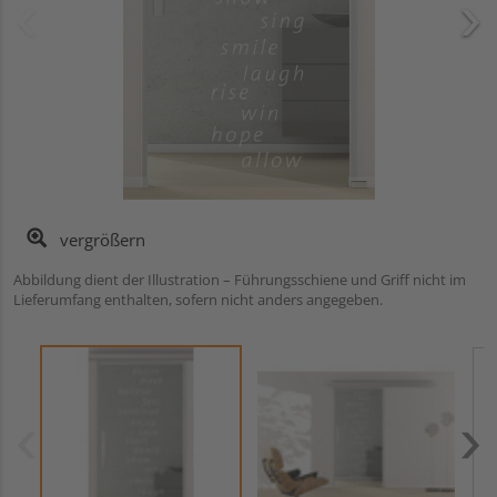
vergrößern
Abbildung dient der Illustration – Führungsschiene und Griff nicht im
Lieferumfang enthalten, sofern nicht anders angegeben.