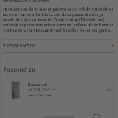
Hinweis: Bei dem hier angebotenen Produkt handelt es
sich nur um ein Türblatt, die dazu passende Zarge
sowie der dazu passende Türbeschlag (Türdrücker)
müssen separat erworben werden, sofern nicht bereits
vorhanden. Ihr HolzLand-Fachhändler berät Sie gerne.
EIGENSCHAFTEN
Passend zu
Glastüren
ab 384,33 € / Stk.
mehr Glastüren