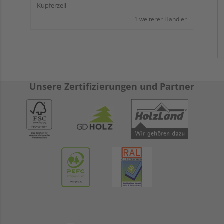
Kupferzell
1 weiterer Händler
Unsere Zertifizierungen und Partner