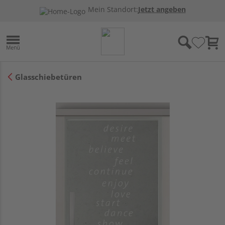
Mein Standort:
Jetzt angeben
Glasschiebetüren