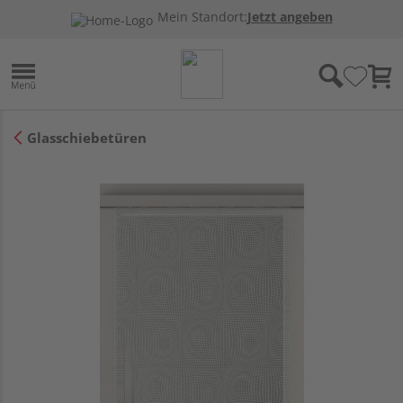
Mein Standort:
Jetzt angeben
Glasschiebetüren