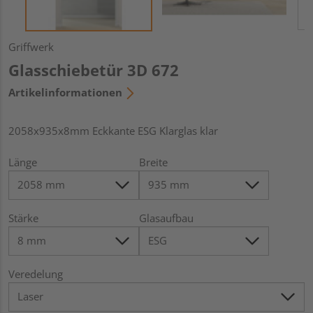
Griffwerk
Glasschiebetür 3D 672
Artikelinformationen
2058x935x8mm Eckkante ESG Klarglas klar
Länge
Breite
Stärke
Glasaufbau
Veredelung