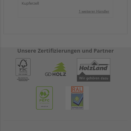
Kupferzell
1 weiterer Händler
Unsere Zertifizierungen und Partner