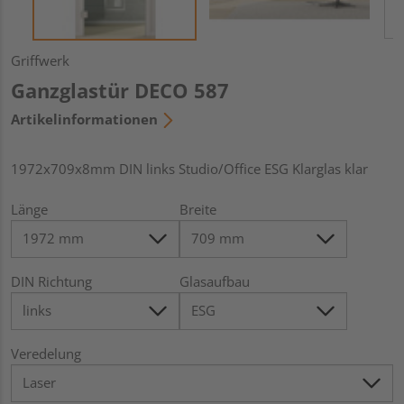
Griffwerk
Ganzglastür DECO 587
Artikelinformationen
1972x709x8mm DIN links Studio/Office ESG Klarglas klar
Länge
Breite
DIN Richtung
Glasaufbau
Veredelung