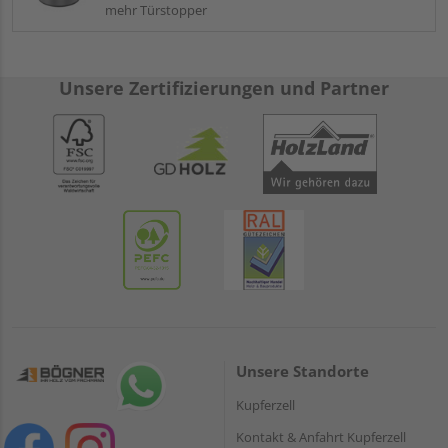
mehr Türstopper
Unsere Zertifizierungen und Partner
Unsere Standorte
Kupferzell
Kontakt & Anfahrt Kupferzell