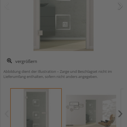
vergrößern
Abbildung dient der Illustration – Zarge und Beschlagset nicht im
Lieferumfang enthalten, sofern nicht anders angegeben.