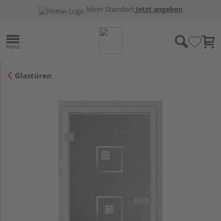
Mein Standort:
Jetzt angeben
Glastüren