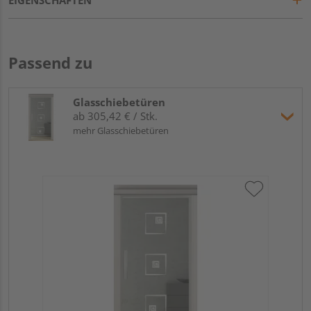
Passend zu
Glasschiebetüren
ab 305,42 € / Stk.
mehr Glasschiebetüren