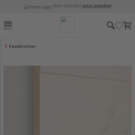
Mein Standort:
Jetzt angeben
Fasebretter