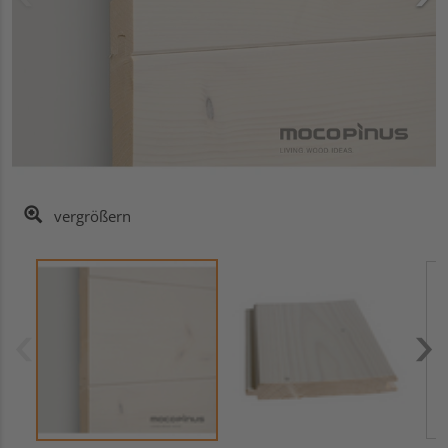
vergrößern