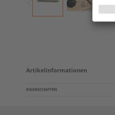
Artikelinformationen
EIGENSCHAFTEN