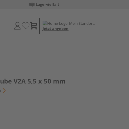
Lagervielfalt
Mein Standort:
Jetzt angeben
aube V2A 5,5 x 50 mm
n